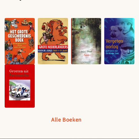
Alle Boeken