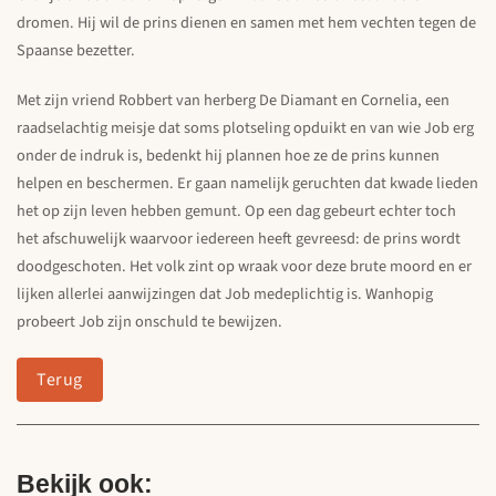
dromen. Hij wil de prins dienen en samen met hem vechten tegen de
Spaanse bezetter.
Met zijn vriend Robbert van herberg De Diamant en Cornelia, een
raadselachtig meisje dat soms plotseling opduikt en van wie Job erg
onder de indruk is, bedenkt hij plannen hoe ze de prins kunnen
helpen en beschermen. Er gaan namelijk geruchten dat kwade lieden
het op zijn leven hebben gemunt. Op een dag gebeurt echter toch
het afschuwelijk waarvoor iedereen heeft gevreesd: de prins wordt
doodgeschoten. Het volk zint op wraak voor deze brute moord en er
lijken allerlei aanwijzingen dat Job medeplichtig is. Wanhopig
probeert Job zijn onschuld te bewijzen.
Terug
Bekijk ook: