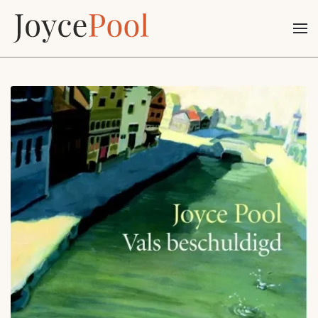
Terug naar hoofdinhoud