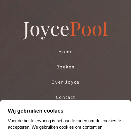
Home
Boeken
Over Joyce
Contact
Wij gebruiken cookies
Projecten
Voor de beste ervaring is het aan te raden om de cookies te
accepteren. We gebruiken cookies om content en