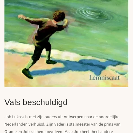
Vals beschuldigd
Job Lukasz is met zijn ouders uit Antwerpen naar de noordelijke
Nederlanden verhuisd. Zijn vader is stalmeester van de prins van
Oranje en Job zal hem opvolgen. Maar Job heeft heel andere