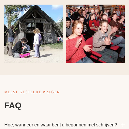
MEEST GESTELDE VRAGEN
FAQ
Hoe, wanneer en waar bent u begonnen met schrijven?