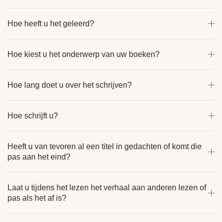
Hoe heeft u het geleerd?
Hoe kiest u het onderwerp van uw boeken?
Hoe lang doet u over het schrijven?
Hoe schrijft u?
Heeft u van tevoren al een titel in gedachten of komt die
pas aan het eind?
Laat u tijdens het lezen het verhaal aan anderen lezen of
pas als het af is?