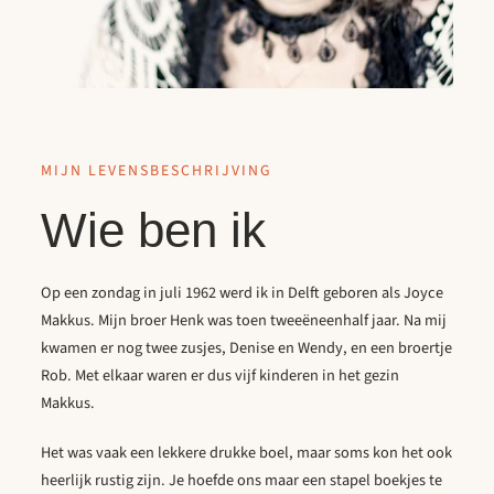
MIJN LEVENSBESCHRIJVING
Wie ben ik
Op een zondag in juli 1962 werd ik in Delft geboren als Joyce
Makkus. Mijn broer Henk was toen tweeëneenhalf jaar. Na mij
kwamen er nog twee zusjes, Denise en Wendy, en een broertje
Rob. Met elkaar waren er dus vijf kinderen in het gezin
Makkus.
Het was vaak een lekkere drukke boel, maar soms kon het ook
heerlijk rustig zijn. Je hoefde ons maar een stapel boekjes te