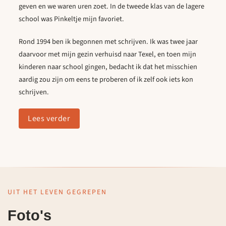
geven en we waren uren zoet. In de tweede klas van de lagere
school was Pinkeltje mijn favoriet.
Rond 1994 ben ik begonnen met schrijven. Ik was twee jaar
daarvoor met mijn gezin verhuisd naar Texel, en toen mijn
kinderen naar school gingen, bedacht ik dat het misschien
aardig zou zijn om eens te proberen of ik zelf ook iets kon
schrijven.
Lees verder
UIT HET LEVEN GEGREPEN
Foto's