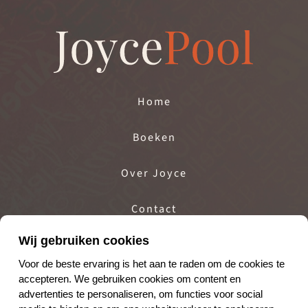
Home
Boeken
Over Joyce
Contact
Wij gebruiken cookies
Projecten
Voor de beste ervaring is het aan te raden om de cookies te
accepteren. We gebruiken cookies om content en
advertenties te personaliseren, om functies voor social