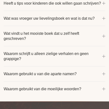
Heeft u tips voor kinderen die ook willen gaan schrijven?
Wat was vroeger uw lievelingsboek en wat is dat nu?
Wat vindt u het mooiste boek dat u zelf heeft
geschreven?
Waarom schrijft u alleen zielige verhalen en geen
grappige?
Waarom gebruikt u van die aparte namen?
Waarom gebruikt van die moeilijke woorden?