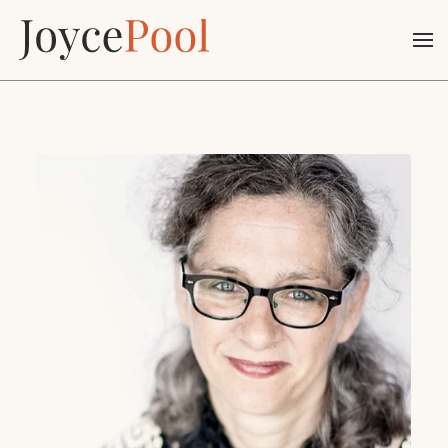
Terug naar hoofdinhoud