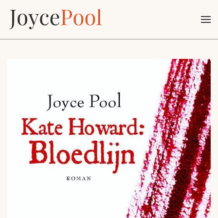
Terug naar hoofdinhoud