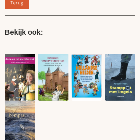
Terug
Bekijk ook: