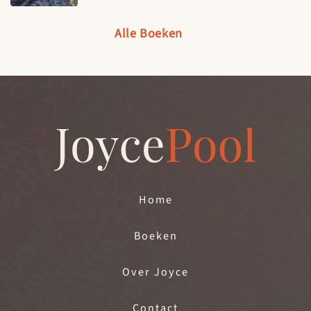
Alle Boeken
Home
Boeken
Over Joyce
Contact