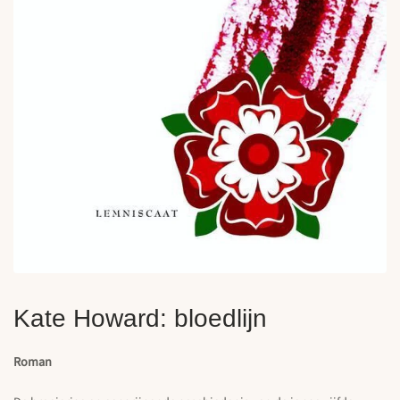
Kate Howard: bloedlijn
Roman